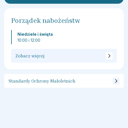
Porządek nabożeństw
Niedziele i święta
10:00 i 12:00
Zobacz więcej
Standardy Ochrony Małoletnich